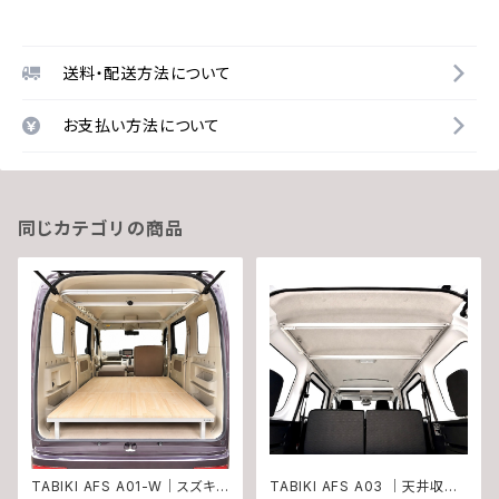
送料・配送方法について
お支払い方法について
同じカテゴリの商品
TABIKI AFS A01-W｜スズキ
TABIKI AFS A03 ｜天井収納