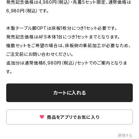
発売記念価格は4,980円（税込）・先着5セット限定、通常価格は
6,980円（税込）です。
木製テーブル脚OPTは床板1枚分につき1セット必要です。
発売記念価格はAFS本体1台につき1セットまでとなります。
複数セットをご希望の場合は、床板側の事前加工が必要なため、
ご注文前にお問い合わせください。
追加分は通常価格6,980円（税込）/セットでのご案内となりま
す。
カートに入れる
商品をアプリでお気に入り
通報する